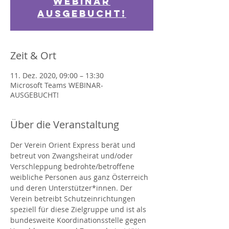
Webinar
ausgebucht!
Zeit & Ort
11. Dez. 2020, 09:00 – 13:30
Microsoft Teams WEBINAR-
AUSGEBUCHT!
Über die Veranstaltung
Der Verein Orient Express berät und 
betreut von Zwangsheirat und/oder 
Verschleppung bedrohte/betroffene 
weibliche Personen aus ganz Österreich 
und deren Unterstützer*innen. Der 
Verein betreibt Schutzeinrichtungen 
speziell für diese Zielgruppe und ist als 
bundesweite Koordinationsstelle gegen 