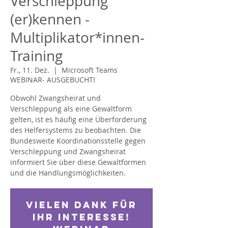
Verschleppung
(er)kennen -
Multiplikator*innen-
Training
Fr., 11. Dez.
  |  
Microsoft Teams
WEBINAR- AUSGEBUCHT!
Obwohl Zwangsheirat und
Verschleppung als eine Gewaltform
gelten, ist es häufig eine Überforderung
des Helfersystems zu beobachten. Die
Bundesweite Koordinationsstelle gegen
Verschleppung und Zwangsheirat
informiert Sie über diese Gewaltformen
und die Handlungsmöglichkeiten.
Vielen Dank für
Ihr Interesse!