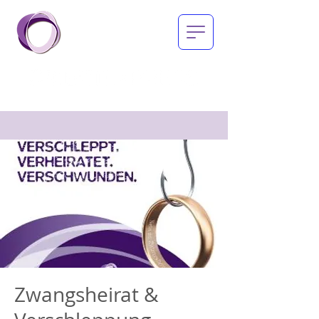
Zwangsheirat &