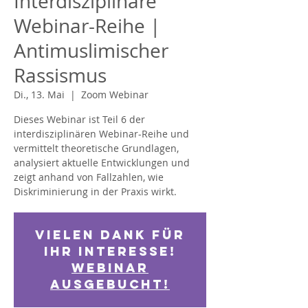
Interdisziplinäre
Webinar-Reihe |
Antimuslimischer
Rassismus
Di., 13. Mai
  |  
Zoom Webinar
Dieses Webinar ist Teil 6 der
interdisziplinären Webinar-Reihe und
vermittelt theoretische Grundlagen,
analysiert aktuelle Entwicklungen und
zeigt anhand von Fallzahlen, wie
Diskriminierung in der Praxis wirkt.
Vielen Dank für
Ihr Interesse!
Webinar
ausgebucht!