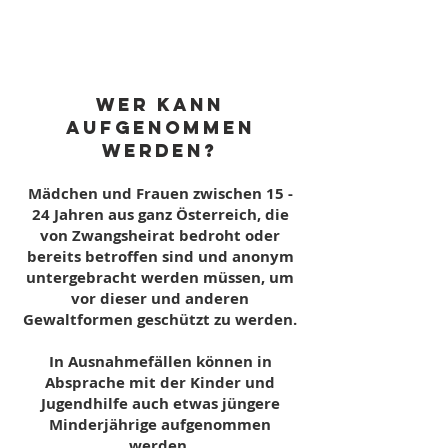
Wer kann
aufgenommen
werden?
Mädchen und Frauen zwischen 15 -
24 Jahren aus ganz Österreich, die
von Zwangsheirat bedroht oder
bereits betroffen sind und anonym
untergebracht werden müssen, um
vor dieser und anderen
Gewaltformen geschützt zu werden.
In Ausnahmefällen können in
Absprache mit der Kinder und
Jugendhilfe auch etwas jüngere
Minderjährige aufgenommen
werden.