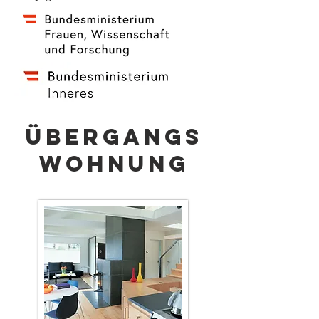
Übergangs
WOHNUNG