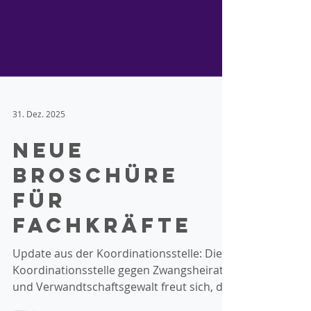
31. Dez. 2025
Neue
Broschüre
für
Fachkräfte