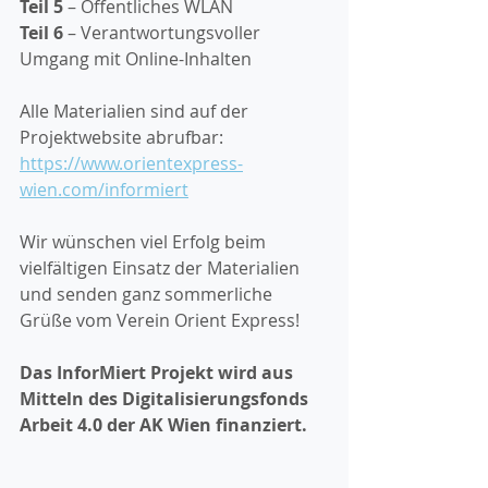
Teil 5 
– Öffentliches WLAN 
Teil 6 
– Verantwortungsvoller 
Umgang mit Online-Inhalten
Alle Materialien sind auf der 
Projektwebsite abrufbar: 
https://www.orientexpress-
wien.com/informiert
Wir wünschen viel Erfolg beim 
vielfältigen Einsatz der Materialien 
und senden ganz sommerliche 
Grüße vom Verein Orient Express!
Das InforMiert Projekt wird aus 
Mitteln des Digitalisierungsfonds 
Arbeit 4.0 der AK Wien finanziert. 