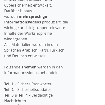
Cybersicherheit entwickelt. 
Darüber hinaus 
wurden 
mehrsprachige 
Informationsvideos 
produziert, die 
wichtige und zielgruppenrelevante 
Inhalte der Workshopreihe 
wiedergeben. 
Alle Materialien wurden in den 
Sprachen Arabisch, Farsi, Türkisch 
und Deutsch entwickelt. 
Folgende 
Themen 
werden in den 
Informationsvideos behandelt: 
Teil 1 
– Sichere Passwörter
Teil 2 
– Sicherheitsupdates
Teil 3 & Teil 4
 – Verdächtige 
Nachrichten