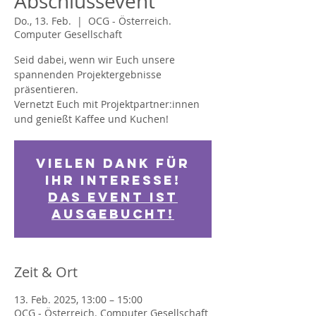
Abschlussevent
Do., 13. Feb.
  |  
OCG - Österreich.
Computer Gesellschaft
Seid dabei, wenn wir Euch unsere
spannenden Projektergebnisse
präsentieren.
Vernetzt Euch mit Projektpartner:innen
und genießt Kaffee und Kuchen!
Vielen Dank für
Ihr Interesse!
Das Event ist
ausgebucht!
Zeit & Ort
13. Feb. 2025, 13:00 – 15:00
OCG - Österreich. Computer Gesellschaft