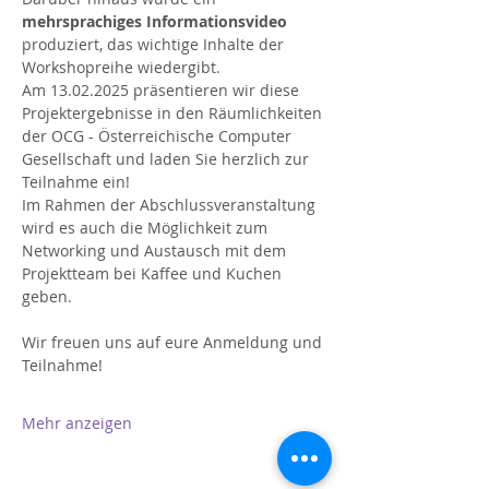
mehrsprachiges Informationsvideo
produziert, das wichtige Inhalte der 
Workshopreihe wiedergibt. 
Am 13.02.2025 präsentieren wir diese 
Projektergebnisse in den Räumlichkeiten 
der OCG - Österreichische Computer 
Gesellschaft und laden Sie herzlich zur 
Teilnahme ein! 
Im Rahmen der Abschlussveranstaltung 
wird es auch die Möglichkeit zum 
Networking und Austausch mit dem 
Projektteam bei Kaffee und Kuchen 
geben. 
Wir freuen uns auf eure Anmeldung und 
Teilnahme!
Mehr anzeigen