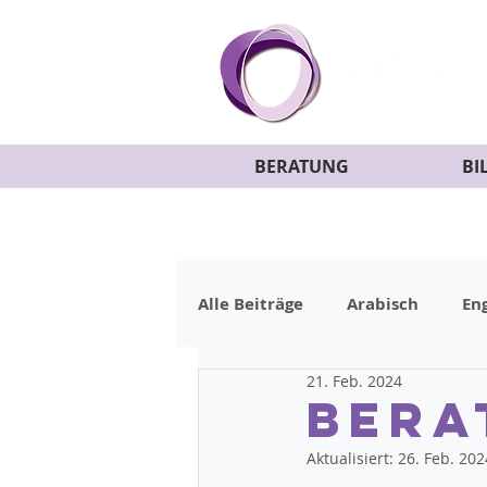
BERATUNG
BI
Alle Beiträge
Arabisch
Eng
21. Feb. 2024
Bera
Aktualisiert:
26. Feb. 202