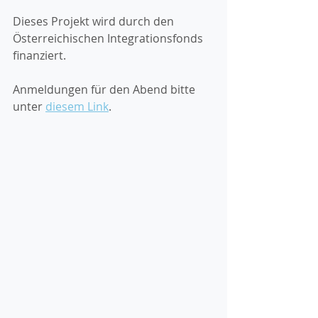
Dieses Projekt wird durch den 
Österreichischen Integrationsfonds 
finanziert. 
Anmeldungen für den Abend bitte 
unter 
diesem Link
.