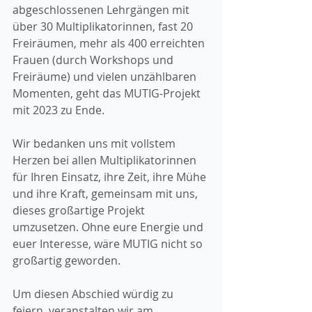
abgeschlossenen Lehrgängen mit 
über 30 Multiplikatorinnen, fast 20 
Freiräumen, mehr als 400 erreichten 
Frauen (durch Workshops und 
Freiräume) und vielen unzählbaren 
Momenten, geht das MUTIG-Projekt 
mit 2023 zu Ende.
Wir bedanken uns mit vollstem 
Herzen bei allen Multiplikatorinnen 
für Ihren Einsatz, ihre Zeit, ihre Mühe 
und ihre Kraft, gemeinsam mit uns, 
dieses großartige Projekt 
umzusetzen. Ohne eure Energie und 
euer Interesse, wäre MUTIG nicht so 
großartig geworden.
Um diesen Abschied würdig zu 
feiern, veranstalten wir am 