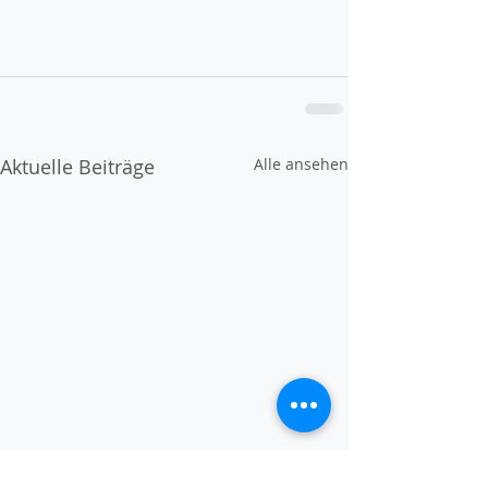
Aktuelle Beiträge
Alle ansehen