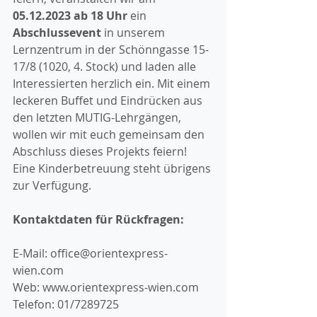
05.12.2023 ab 18 Uhr 
ein 
Abschlussevent 
in unserem 
Lernzentrum in der Schönngasse 15-
17/8 (1020, 4. Stock) und laden alle 
Interessierten herzlich ein. Mit einem 
leckeren Buffet und Eindrücken aus 
den letzten MUTIG-Lehrgängen, 
wollen wir mit euch gemeinsam den 
Abschluss dieses Projekts feiern!
Eine Kinderbetreuung steht übrigens 
zur Verfügung.
Kontaktdaten für Rückfragen: 
E-Mail: office@orientexpress-
wien.com
Web: www.orientexpress-wien.com
Telefon: 01/7289725