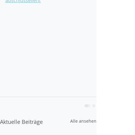
abschlussevent
Aktuelle Beiträge
Alle ansehen